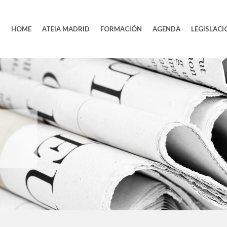
HOME
ATEIA MADRID
FORMACIÓN
AGENDA
LEGISLACI