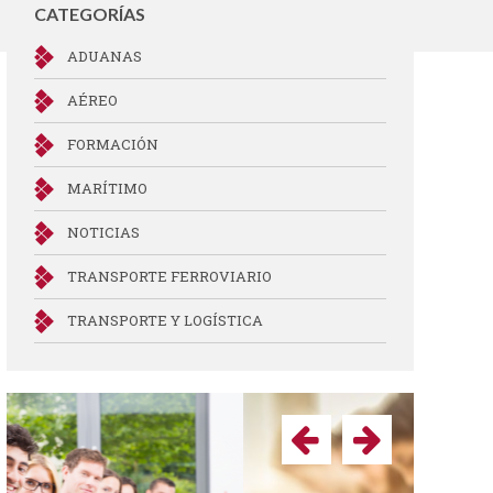
CATEGORÍAS
ADUANAS
AÉREO
FORMACIÓN
MARÍTIMO
NOTICIAS
TRANSPORTE FERROVIARIO
TRANSPORTE Y LOGÍSTICA