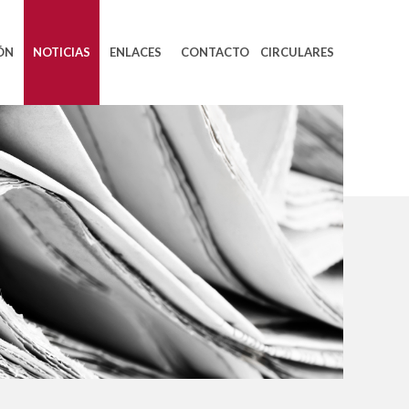
ÓN
NOTICIAS
ENLACES
CONTACTO
CIRCULARES