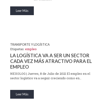
Leer Más
TRANSPORTE Y LOGÍSTICA
Etiquetas:
empleo
LA LOGÍSTICA VA A SER UN SECTOR
CADA VEZ MÁS ATRACTIVO PARA EL
EMPLEO
NEXOLOG | Jueves, 8 de Julio de 2021 El empleo en el
sector logístico va a seguir creciendo como en…
Leer Más