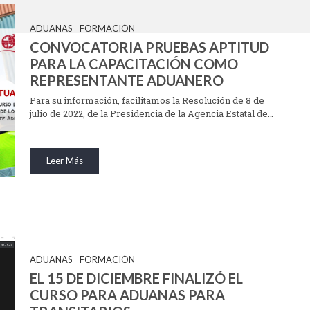
ADUANAS
FORMACIÓN
CONVOCATORIA PRUEBAS APTITUD
PARA LA CAPACITACIÓN COMO
REPRESENTANTE ADUANERO
Para su información, facilitamos la Resolución de 8 de
julio de 2022, de la Presidencia de la Agencia Estatal de…
Leer Más
ADUANAS
FORMACIÓN
EL 15 DE DICIEMBRE FINALIZÓ EL
CURSO PARA ADUANAS PARA